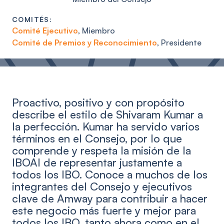
COMITÉS:
Comité Ejecutivo
,
Miembro
Comité de Premios y Reconocimiento
,
Presidente
Proactivo, positivo y con propósito
describe el estilo de Shivaram Kumar a
la perfección. Kumar ha servido varios
términos en el Consejo, por lo que
comprende y respeta la misión de la
IBOAI de representar justamente a
todos los IBO. Conoce a muchos de los
integrantes del Consejo y ejecutivos
clave de Amway para contribuir a hacer
este negocio más fuerte y mejor para
todos los IBO, tanto ahora como en el