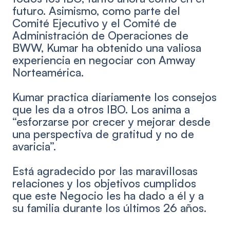
futuro. Asimismo, como parte del
Comité Ejecutivo y el Comité de
Administración de Operaciones de
BWW, Kumar ha obtenido una valiosa
experiencia en negociar con Amway
Norteamérica.
Kumar practica diariamente los consejos
que les da a otros IBO. Los anima a
“esforzarse por crecer y mejorar desde
una perspectiva de gratitud y no de
avaricia”.
Está agradecido por las maravillosas
relaciones y los objetivos cumplidos
que este Negocio les ha dado a él y a
su familia durante los últimos 26 años.