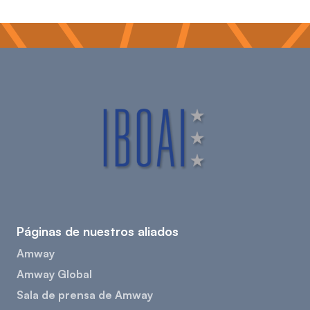
Páginas de nuestros aliados
Amway
Amway Global
Sala de prensa de Amway