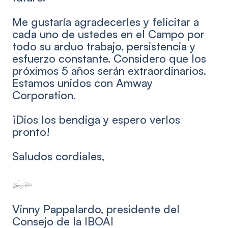
Me gustaría agradecerles y felicitar a
cada uno de ustedes en el Campo por
todo su arduo trabajo, persistencia y
esfuerzo constante. Considero que los
próximos 5 años serán extraordinarios.
Estamos unidos con Amway
Corporation.
¡Dios los bendiga y espero verlos
pronto!
Saludos cordiales,
Vinny Pappalardo, presidente del
Consejo de la IBOAI