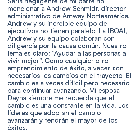
Sería negligente de mi parte no
mencionar a Andrew Schmidt, director
administrativo de Amway Norteamérica.
Andrew y su increíble equipo de
ejecutivos no tienen paralelo. La IBOAI,
Andrew y su equipo colaboran con
diligencia por la causa común. Nuestro
lema es claro: "Ayudar a las personas a
vivir mejor". Como cualquier otro
emprendimiento de éxito, a veces son
necesarios los cambios en el trayecto. El
cambio es a veces difícil pero necesario
para continuar avanzando. Mi esposa
Dayna siempre me recuerda que el
cambio es una constante en la vida. Los
líderes que adoptan el cambio
avanzarán y tendrán el mayor de los
éxitos.