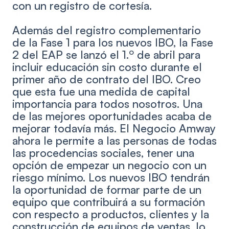
con un registro de cortesía.
Además del registro complementario
de la Fase 1 para los nuevos IBO, la Fase
o
2 del EAP se lanzó el 1.
de abril para
incluir educación sin costo durante el
primer año de contrato del IBO. Creo
que esta fue una medida de capital
importancia para todos nosotros. Una
de las mejores oportunidades acaba de
mejorar todavía más. El Negocio Amway
ahora le permite a las personas de todas
las procedencias sociales, tener una
opción de empezar un negocio con un
riesgo mínimo. Los nuevos IBO tendrán
la oportunidad de formar parte de un
equipo que contribuirá a su formación
con respecto a productos, clientes y la
construcción de equipos de ventas, lo