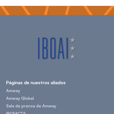
Páginas de nuestros aliados
Amway
Amway Global
Sala de prensa de Amway
IBOFACTS