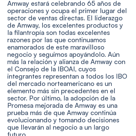
Amway estará celebrando 65 años de
operaciones y ocupa el primer lugar del
sector de ventas directas. El liderazgo
de Amway, los excelentes productos y
la filantropía son todas excelentes
razones por las que continuamos
enamorados de este maravilloso
negocio y seguimos apoyándolo. Aún
más la relación y alianza de Amway con
el Consejo de la IBOAI, cuyos
integrantes representan a todos los IBO
del mercado norteamericano es un
elemento más sin precedentes en el
sector. Por último, la adopción de la
Promesa mejorada de Amway es una
prueba más de que Amway continúa
evolucionando y tomando decisiones
que llevarán al negocio a un largo
futuro.