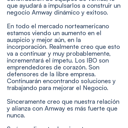
que ayudará a impulsarlos a construir un
negocio Amway dinámico y exitoso.
En todo el mercado norteamericano
estamos viendo un aumento en el
auspicio y mejor aún, en la
incorporación. Realmente creo que esto
va a continuar y muy probablemente,
incrementará el ímpetu. Los IBO son
emprendedores de corazón. Son
defensores de la libre empresa.
Continuarán encontrando soluciones y
trabajando para mejorar el Negocio.
Sinceramente creo que nuestra relación
y alianza con Amway es más fuerte que
nunca.