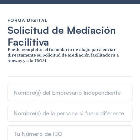
FORMA DIGITAL
Solicitud de Mediación
Facilitiva
Puede completar el formulario de abajo para enviar
directamente su Solicitud de Mediación facilitadora a
Amway y a la IBOAI