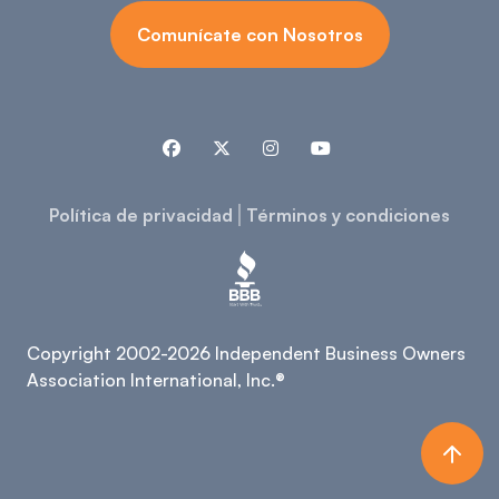
Comunícate con Nosotros




Política de privacidad
Términos y condiciones
Copyright 2002-2026 Independent Business Owners
Association International, Inc.®