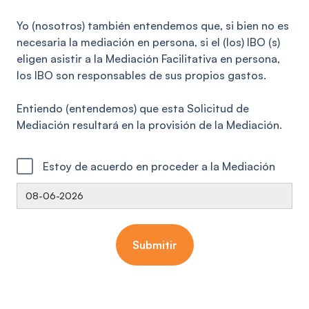
Yo (nosotros) también entendemos que, si bien no es
necesaria la mediación en persona, si el (los) IBO (s)
eligen asistir a la Mediación Facilitativa en persona,
los IBO son responsables de sus propios gastos.
Entiendo (entendemos) que esta Solicitud de
Mediación resultará en la provisión de la Mediación.
Estoy de acuerdo en proceder a la Mediación