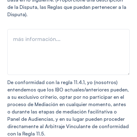
de la Disputa, las Reglas que puedan pertenecer a la
Disputa).
De conformidad con la regla 11.4.1, yo (nosotros)
entendemos que los IBO actuales/anteriores pueden,
a su exclusivo criterio, optar por no participar en el
proceso de Mediación en cualquier momento, antes
o durante las etapas de mediación facilitativa o
Panel de Audiencias, y en su lugar pueden proceder
directamente al Arbitraje Vinculante de conformidad
con la Regla 11.5.