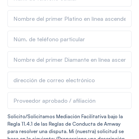
Solicito/Solicitamos Mediación Facilitativa bajo la
Regla 11.4.1 de las Reglas de Conducta de Amway
para resolver una disputa. Mi (nuestra) solicitud se
basa en lo siguiente: (Proporcione una descripción