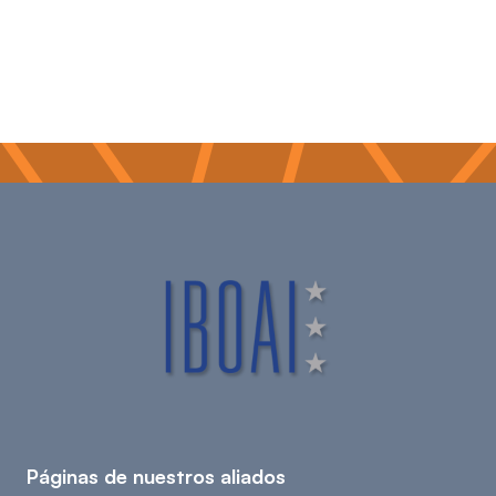
Páginas de nuestros aliados