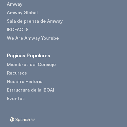
Amway
Amway Global
Sala de prensa de Amway
IBOFACTS
We Are Amway Youtube
Paginas Populares
Miembros del Consejo
Recursos
Nuestra Historia
Estructura de la IBOAI
Eventos
Spanish

