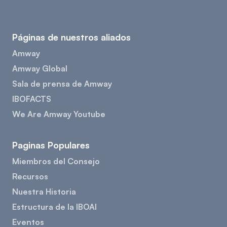
Páginas de nuestros aliados
Amway
Amway Global
Sala de prensa de Amway
IBOFACTS
We Are Amway Youtube
Paginas Populares
Miembros del Consejo
Recursos
Nuestra Historia
Estructura de la IBOAI
Eventos